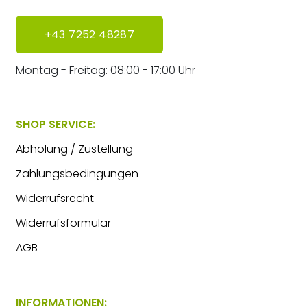
+43 7252 48287
Montag - Freitag: 08:00 - 17:00 Uhr
SHOP SERVICE:
Abholung / Zustellung
Zahlungsbedingungen
Widerrufsrecht
Widerrufsformular
AGB
INFORMATIONEN: