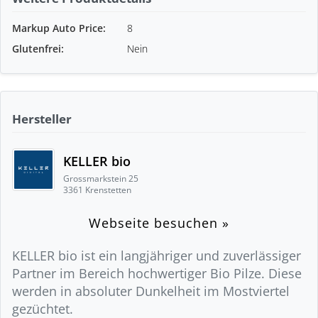
Markup Auto Price:
8
Glutenfrei:
Nein
Hersteller
KELLER bio
Grossmarkstein 25
3361 Krenstetten
Webseite besuchen »
KELLER bio ist ein langjähriger und zuverlässiger
Partner im Bereich hochwertiger Bio Pilze. Diese
werden in absoluter Dunkelheit im Mostviertel
gezüchtet.