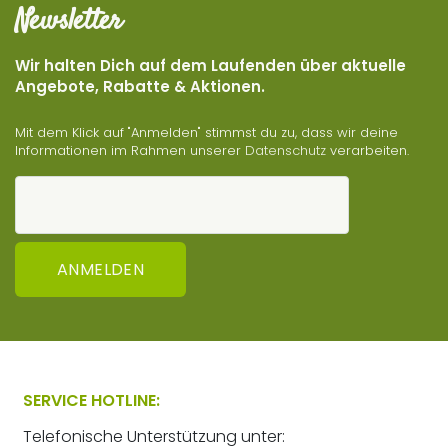
Newsletter
Wir halten Dich auf dem Laufenden über aktuelle
Angebote, Rabatte & Aktionen.
Mit dem Klick auf "Anmelden" stimmst du zu, dass wir deine
Informationen im Rahmen unserer
Datenschutz
verarbeiten.
ANMELDEN
SERVICE HOTLINE:
Telefonische Unterstützung unter: