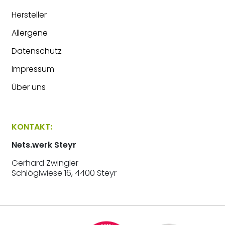
Hersteller
Allergene
Datenschutz
Impressum
Über uns
KONTAKT:
Nets.werk Steyr
Gerhard Zwingler
Schlöglwiese 16, 4400 Steyr