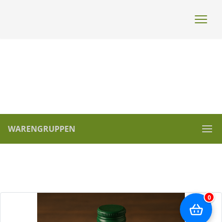
WARENGRUPPEN
0